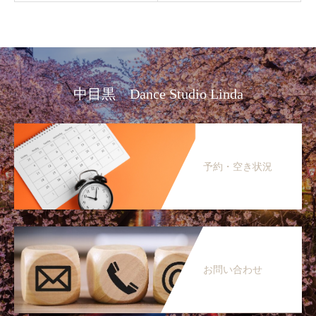
中目黒 Dance Studio Linda
予約・空き状況
お問い合わせ