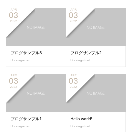
APR
APR
03
03
2022
2022
ブログサンプル3
ブログサンプル2
Uncategorized
Uncategorized
APR
APR
03
03
2022
2022
ブログサンプル1
Hello world!
Uncategorized
Uncategorized